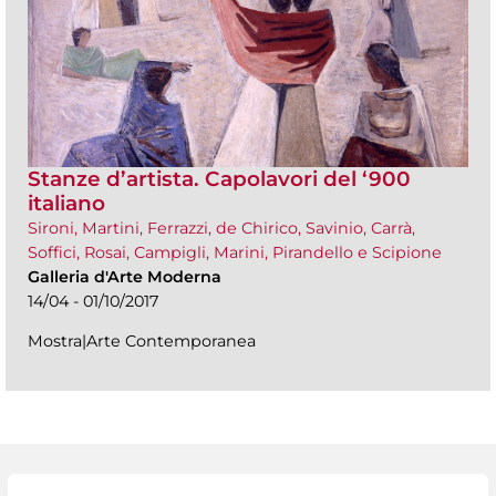
Stanze d’artista. Capolavori del ‘900
italiano
Sironi, Martini, Ferrazzi, de Chirico, Savinio, Carrà,
Soffici, Rosai, Campigli, Marini, Pirandello e Scipione
Galleria d'Arte Moderna
14/04 - 01/10/2017
Mostra|Arte Contemporanea