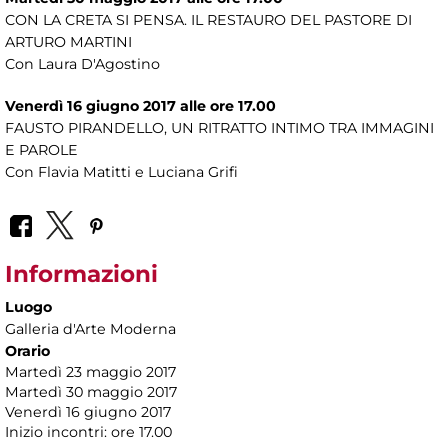
CON LA CRETA SI PENSA. IL RESTAURO DEL PASTORE DI
ARTURO MARTINI
Con Laura D'Agostino
Venerdì 16 giugno 2017 alle ore 17.00
FAUSTO PIRANDELLO, UN RITRATTO INTIMO TRA IMMAGINI
E PAROLE
Con Flavia Matitti e Luciana Grifi
Informazioni
Luogo
Galleria d'Arte Moderna
Orario
Martedì 23 maggio 2017
Martedì 30 maggio 2017
Venerdì 16 giugno 2017
Inizio incontri: ore 17.00