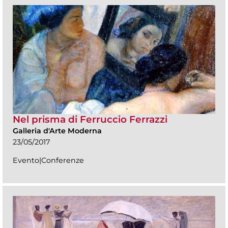
Nel prisma di Ferruccio Ferrazzi
Galleria d'Arte Moderna
23/05/2017
Evento|Conferenze