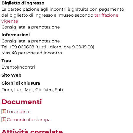
Biglietto d'ingresso
La partecipazione agli incontri è gratuita con pagamento
del biglietto di ingresso al museo secondo
tariffazione
vigente
Consigliata la prenotazione
Informazioni
Consigliata la prenotazione
Tel. +39 060608 (tutti i giorni ore 9.00-19.00)
Max 40 persone ad incontro
Tipo
Evento|Incontri
Sito Web
Giorni di chiusura
Dom, Lun, Mer, Gio, Ven, Sab
Documenti
Locandina
Comunicato stampa
Attività correlate