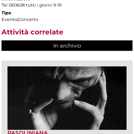
Tel 060608 tutti i giorni 9-19
Tipo
Evento|Concerto
Attività correlate
In archivio
PASOLINIANA