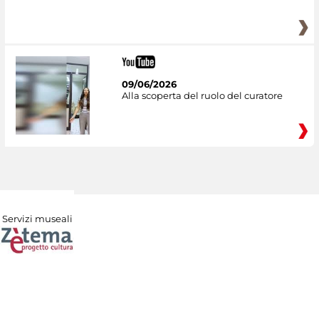
09/06/2026
Alla scoperta del ruolo del curatore
Servizi museali