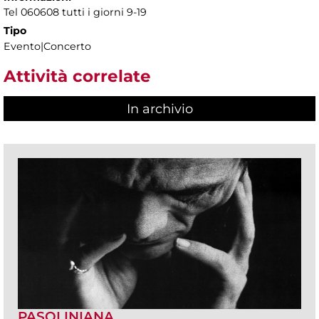
Tel 060608 tutti i giorni 9-19
Tipo
Evento|Concerto
Attività correlate
In archivio
PASOLINIANA