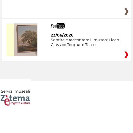
23/06/2026
Sentire e raccontare il museo: Liceo
Classico Torquato Tasso
Servizi museali