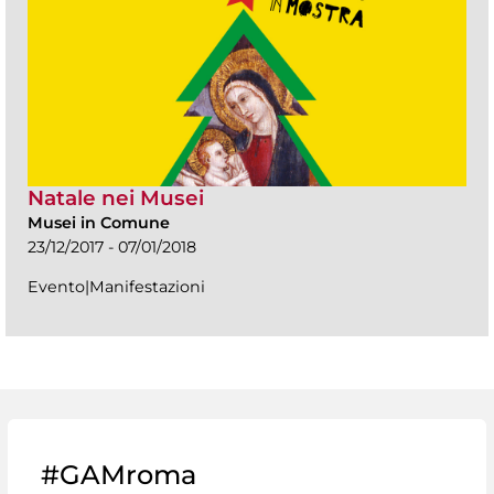
Natale nei Musei
Musei in Comune
23/12/2017 - 07/01/2018
Evento|Manifestazioni
#GAMroma