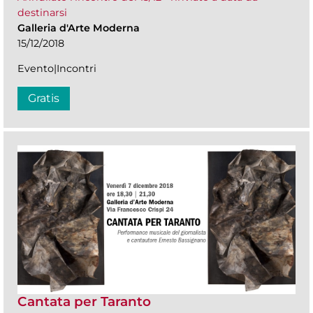
destinarsi
Galleria d'Arte Moderna
15/12/2018
Evento|Incontri
Gratis
Cantata per Taranto