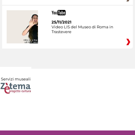
25/11/2021
Video LIS del Museo di Roma in
Trastevere
Servizi museali