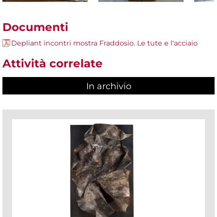
Documenti
Depliant incontri mostra Fraddosio. Le tute e l'acciaio
Attività correlate
In archivio