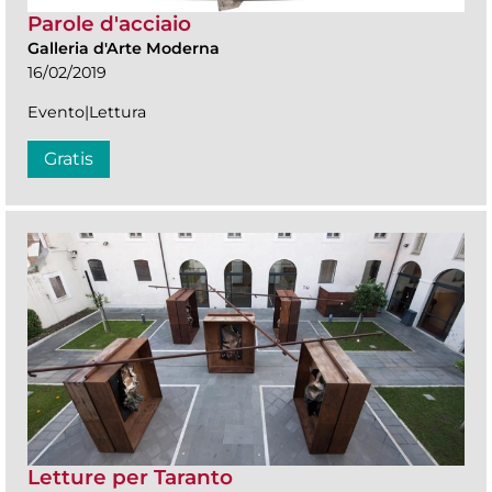
Parole d'acciaio
Galleria d'Arte Moderna
16/02/2019
Evento|Lettura
Gratis
Letture per Taranto