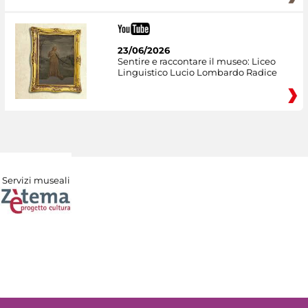
23/06/2026
Sentire e raccontare il museo: Liceo
Linguistico Lucio Lombardo Radice
Servizi museali