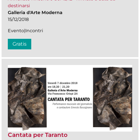
destinarsi
Galleria d'Arte Moderna
15/12/2018
Evento|Incontri
Gratis
Cantata per Taranto