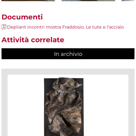
Documenti
Depliant incontri mostra Fraddosio. Le tute e l'acciaio
Attività correlate
In archivio