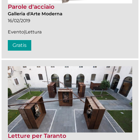
Parole d'acciaio
Galleria d'Arte Moderna
16/02/2019
Evento|Lettura
Gratis
Letture per Taranto