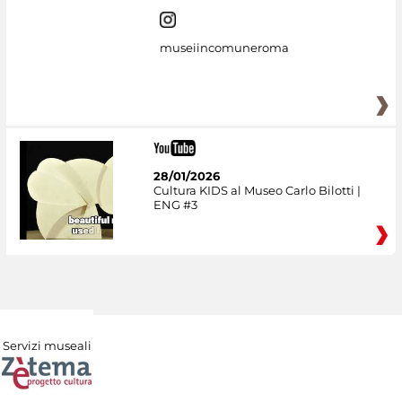
museiincomuneroma
28/01/2026
Cultura KIDS al Museo Carlo Bilotti |
ENG #3
Servizi museali