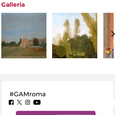
Galleria
#GAMroma