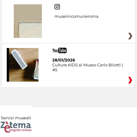
museiincomuneroma
28/01/2026
Cultura KIDS al Museo Carlo Bilotti |
#5
Servizi museali