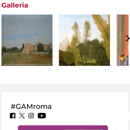
Galleria
#GAMroma