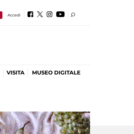
a
Accedi
VISITA
MUSEO DIGITALE