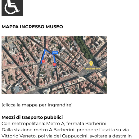
MAPPA INGRESSO MUSEO
[clicca la mappa per ingrandire]
Mezzi di trasporto pubblici
Con metropolitana: Metro A, fermata Barberini
Dalla stazione metro A Barberini: prendere l’uscita su via
Vittorio Veneto, poi via dei Cappuccini, svoltare a destra in