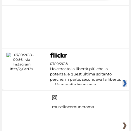
07/10/2018
Ho cercato la libertà più che la
potenza, e quest'ultima soltanto
perché, in parte, secondava la libertà.
— Marguerite Yourcenar
museiincomuneroma