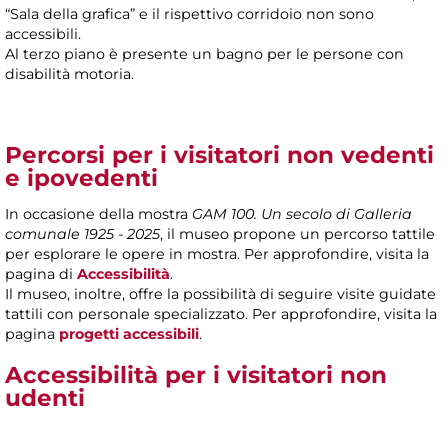
“Sala della grafica” e il rispettivo corridoio non sono
accessibili.
Al terzo piano è presente un bagno per le persone con
disabilità motoria.
Percorsi per i visitatori non vedenti
e ipovedenti
In occasione della mostra
GAM 100. Un secolo di Galleria
comunale 1925 - 2025
, il museo propone un percorso tattile
per esplorare le opere in mostra. Per approfondire, visita la
pagina di
Accessibilità
.
Il museo, inoltre, offre la possibilità di seguire visite guidate
tattili con personale specializzato. Per approfondire, visita la
pagina
progetti accessibili
.
Accessibilità per i visitatori non
udenti