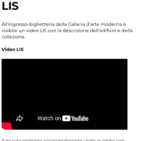
LIS
All’ingresso-biglietteria della Galleria d’arte moderna è
visibile un video LIS con la descrizione dell’edificio e della
collezione.
Video LIS
Il museo propone occasionalmente visite guidate con