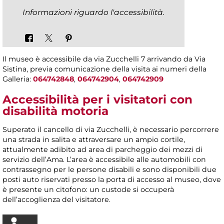
Informazioni riguardo l'accessibilità.
Il museo è accessibile da via Zucchelli 7 arrivando da Via
Sistina, previa comunicazione della visita ai numeri della
Galleria:
064742848
,
064742904
,
064742909
Accessibilità per i visitatori con
disabilità motoria
Superato il cancello di via Zucchelli, è necessario percorrere
una strada in salita e attraversare un ampio cortile,
attualmente adibito ad area di parcheggio dei mezzi di
servizio dell’Ama. L’area è accessibile alle automobili con
contrassegno per le persone disabili e sono disponibili due
posti auto riservati presso la porta di accesso al museo, dove
è presente un citofono: un custode si occuperà
dell’accoglienza del visitatore.