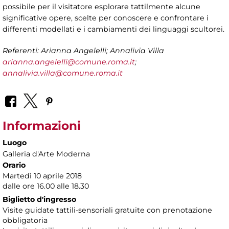
possibile per il visitatore esplorare tattilmente alcune
significative opere, scelte per conoscere e confrontare i
differenti modellati e i cambiamenti dei linguaggi scultorei.
Referenti: Arianna Angelelli; Annalivia Villa
arianna.angelelli@comune.roma.it
;
annalivia.villa@comune.roma.it
Informazioni
Luogo
Galleria d'Arte Moderna
Orario
Martedì 10 aprile 2018
dalle ore 16.00 alle 18.30
Biglietto d'ingresso
Visite guidate tattili-sensoriali gratuite con prenotazione
obbligatoria