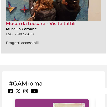
Musei da toccare - Visite tattili
Musei in Comune
13/01 - 31/05/2018
Progetti accessibili
#GAMroma