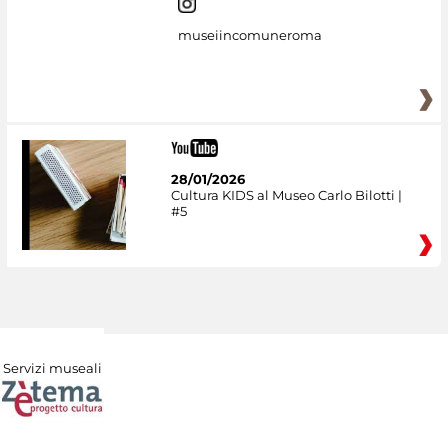
museiincomuneroma
28/01/2026
Cultura KIDS al Museo Carlo Bilotti |
#5
Servizi museali