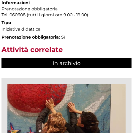
Informazioni
Prenotazione obbligatoria
Tel. 060608 (tutti i giorni ore 9.00 - 19.00)
Tipo
Iniziativa didattica
Prenotazione obbligatoria:
Sì
Attività correlate
In archivio