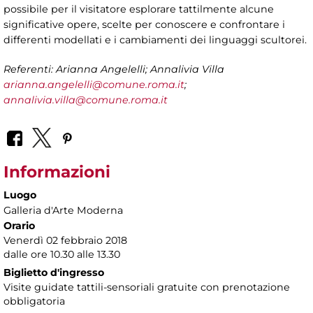
possibile per il visitatore
esplorare tattilmente alcune
significative opere, scelte per conoscere e confrontare i
differenti modellati e i cambiamenti dei linguaggi scultorei.
Referenti: Arianna Angelelli; Annalivia Villa
arianna.angelelli@comune.roma.it
;
annalivia.villa@comune.roma.it
Informazioni
Luogo
Galleria d'Arte Moderna
Orario
Venerdì 02 febbraio 2018
dalle ore 10.30 alle 13.30
Biglietto d'ingresso
Visite guidate tattili-sensoriali gratuite con prenotazione
obbligatoria