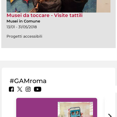
Musei da toccare - Visite tattili
Musei in Comune
13/01 - 31/05/2018
Progetti accessibili
#GAMroma