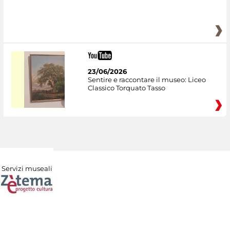
23/06/2026
Sentire e raccontare il museo: Liceo
Classico Torquato Tasso
Servizi museali