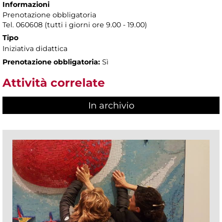
Informazioni
Prenotazione obbligatoria
Tel. 060608 (tutti i giorni ore 9.00 - 19.00)
Tipo
Iniziativa didattica
Prenotazione obbligatoria:
Sì
Attività correlate
In archivio