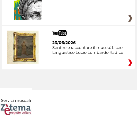
23/06/2026
Sentire e raccontare il museo: Liceo
Linguistico Lucio Lombardo Radice
Servizi museali