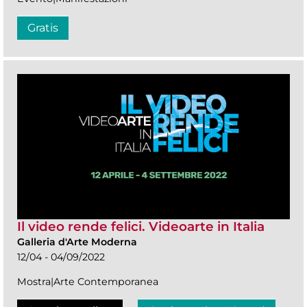
Gratis
Il video rende felici. Videoarte in Italia
Galleria d'Arte Moderna
12/04 - 04/09/2022
Mostra|Arte Contemporanea