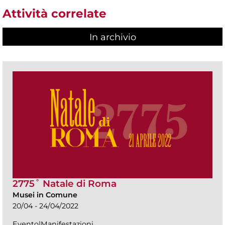
Attività correlate
In archivio
2775˚ Natale di Roma
Musei in Comune
20/04 - 24/04/2022
Evento|Manifestazioni