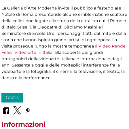
La Galleria d’Arte Moderna invita il pubblico a festeggiare il
Natale di Roma presentando alcune emblematiche sculture
della collezione legate alla storia della città, tra cui il Romolo
di Italo Griselli, la Cleopatra di Girolamo Masini e il
Seminatore di Ercole Drei, personaggi tratti dal mito e dalla
storia che hanno ispirato grandi artisti di ogni epoca. La
visita prosegue lungo la mostra temporanea
Il Video Rende
Felici. Video-arte in Italia
, alla scoperta dei grandi
protagonisti della videoarte italiana e internazionale dagli
anni Sessanta a oggi e delle molteplici interferenze fra la
videoarte e la fotografia, il cinema, la televisione, il teatro, la
danza e la performance.
Gratis
Informazioni