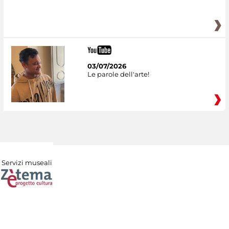
03/07/2026
Le parole dell'arte!
Servizi museali