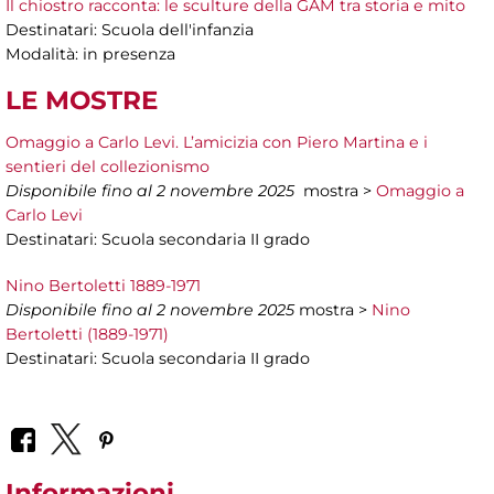
Il chiostro racconta: le sculture della GAM tra storia e mito
Destinatari: Scuola dell'infanzia
Modalità: in presenza
LE MOSTRE
Omaggio a Carlo Levi. L’amicizia con Piero Martina e i
sentieri del collezionismo
Disponibile fino al 2 novembre 2025
mostra >
Omaggio a
Carlo Levi
Destinatari: Scuola secondaria II grado
Nino Bertoletti 1889-1971
Disponibile fino al 2 novembre 2025
mostra >
Nino
Bertoletti (1889-1971)
Destinatari: Scuola secondaria II grado
Informazioni