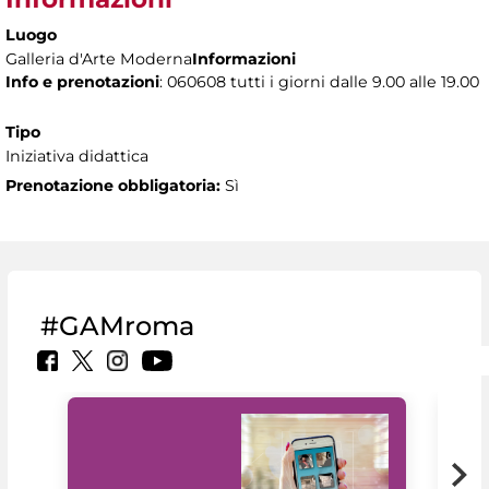
Luogo
Galleria d'Arte Moderna
Informazioni
Info e prenotazioni
: 060608 tutti i giorni dalle 9.00 alle 19.00
Tipo
Iniziativa didattica
Prenotazione obbligatoria:
Sì
#GAMroma