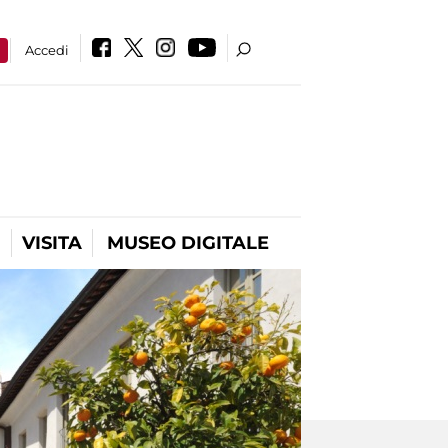
a
Accedi
VISITA
MUSEO DIGITALE