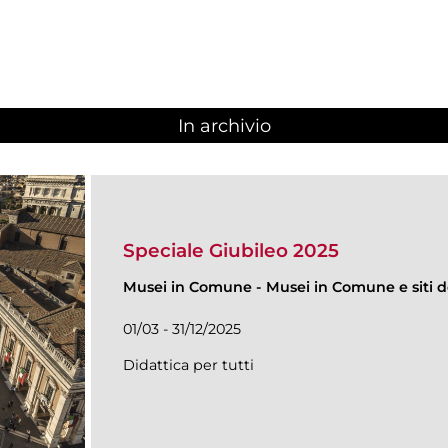
In archivio
Speciale Giubileo 2025
Musei in Comune
-
Musei in Comune e siti de
01/03 - 31/12/2025
Didattica per tutti