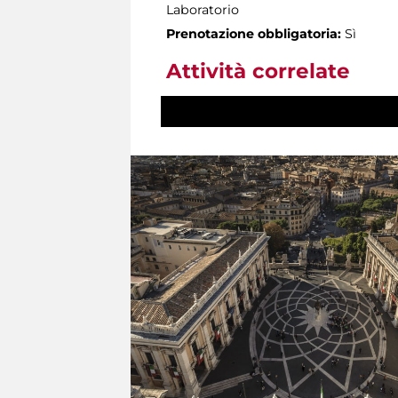
Laboratorio
Prenotazione obbligatoria:
Sì
Attività correlate