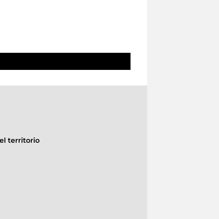
l territorio