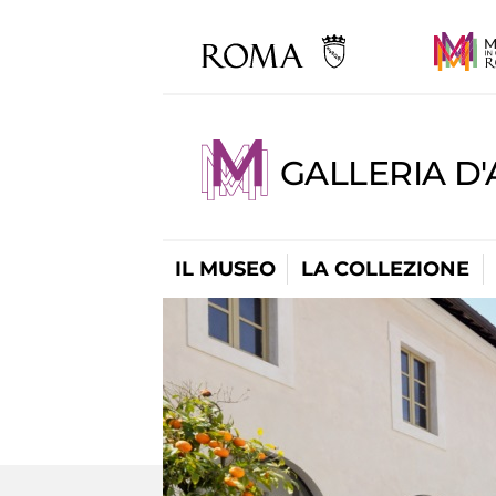
GALLERIA D
IL MUSEO
LA COLLEZIONE