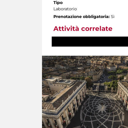
Tipo
Laboratorio
Prenotazione obbligatoria:
Sì
Attività correlate