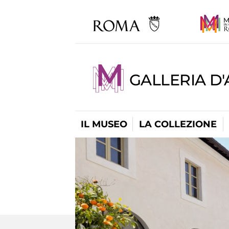
GALLERIA D
IL MUSEO
LA COLLEZIONE