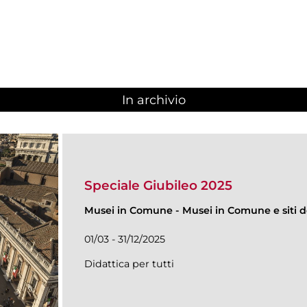
In archivio
Speciale Giubileo 2025
Musei in Comune
-
Musei in Comune e siti de
01/03 - 31/12/2025
Didattica per tutti