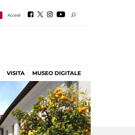
a
Accedi
VISITA
MUSEO DIGITALE