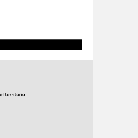
l territorio