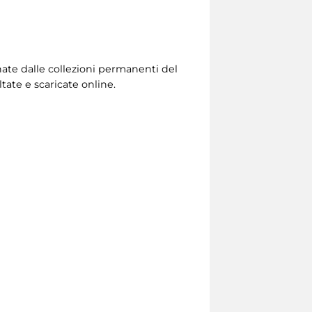
onate dalle collezioni permanenti del
ate e scaricate online.