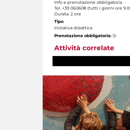
Info e prenotazione obbligatoria
Tel. +39 060608 (tutti i giorni ore 9.0
Durata: 2 ore
Tipo
Iniziativa didattica
Prenotazione obbligatoria:
Sì
Attività correlate