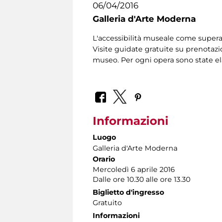
06/04/2016
Galleria d'Arte Moderna
L'accessibilità museale come supera
Visite guidate gratuite su prenotazio
museo. Per ogni opera sono state el
Informazioni
Luogo
Galleria d'Arte Moderna
Orario
Mercoledì 6 aprile 2016
Dalle ore 10.30 alle ore 13.30
Biglietto d'ingresso
Gratuito
Informazioni