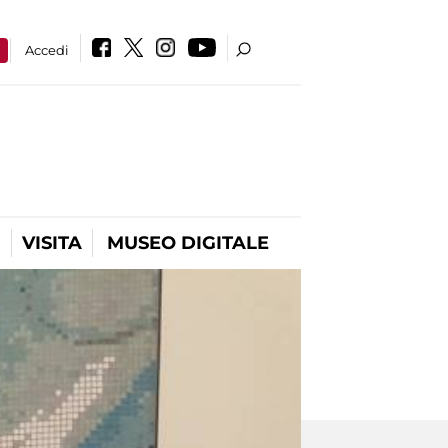
a
Accedi
VISITA
MUSEO DIGITALE