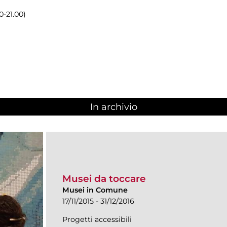
0-21.00)
In archivio
Musei da toccare
Musei in Comune
17/11/2015 - 31/12/2016
Progetti accessibili