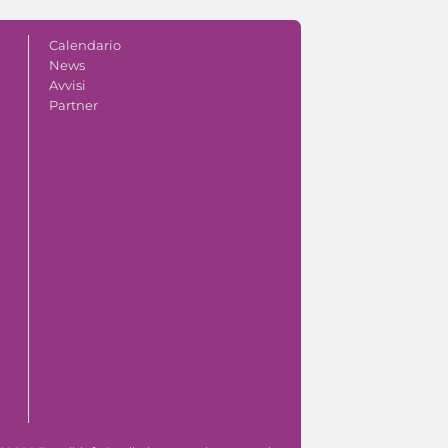
Calendario
News
Avvisi
Partner