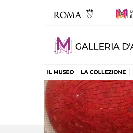
GALLERIA D
IL MUSEO
LA COLLEZIONE