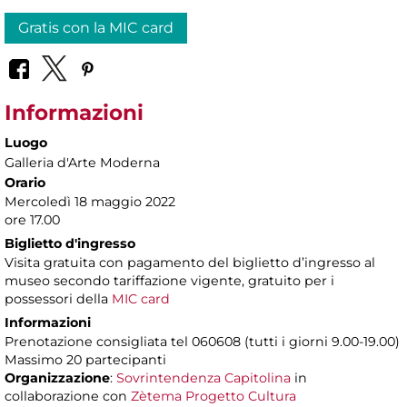
Gratis con la MIC card
Informazioni
Luogo
Galleria d'Arte Moderna
Orario
Mercoledì 18 maggio 2022
ore 17.00
Biglietto d'ingresso
Visita gratuita con pagamento del biglietto d’ingresso al
museo secondo tariffazione vigente, gratuito per i
possessori della
MIC card
Informazioni
Prenotazione consigliata tel 060608 (tutti i giorni 9.00-19.00)
Massimo 20 partecipanti
Organizzazione
:
Sovrintendenza Capitolina
in
collaborazione con
Zètema Progetto Cultura