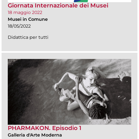
Giornata Internazionale dei Musei
18 maggio 2022
Musei in Comune
18/05/2022
Didattica per tutti
PHARMAKON. Episodio 1
Galleria d'Arte Moderna