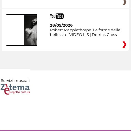
28/05/2026
Robert Mapplethorpe. Le forme della
bellezza - VIDEO LIS | Derrick Cross
Servizi museali