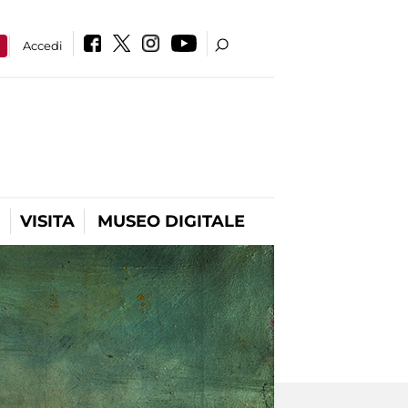
a
Accedi
VISITA
MUSEO DIGITALE