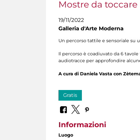
Mostre da toccare
19/11/2022
Galleria d'Arte Moderna
Un percorso tattile e sensoriale su u
Il percorso è coadiuvato da 6 tavole 
audiotracce per approfondire alcune 
A cura di Daniela Vasta con Zètem
Gratis
Informazioni
Luogo