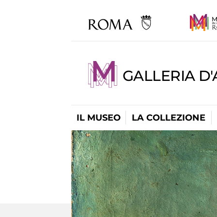
GALLERIA D
IL MUSEO
LA COLLEZIONE