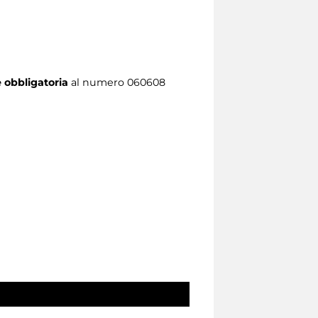
 obbligatoria
al numero 060608