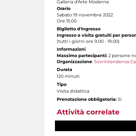
Galleria d'Arte Moderna
Orario
Sabato 19 novembre 2022
Ore 15.00
Biglietto d'ingresso
Ingresso e visita gratuiti per pers
(tutti i giorni ore 9.00 - 19.00)
Informazioni
Massimo partecipanti:
2 persone n
Organizzazione
:
Sovrintendenza Ca
Durata
120 minuti
Tipo
Visita didattica
Prenotazione obbligatoria:
Sì
Attività correlate