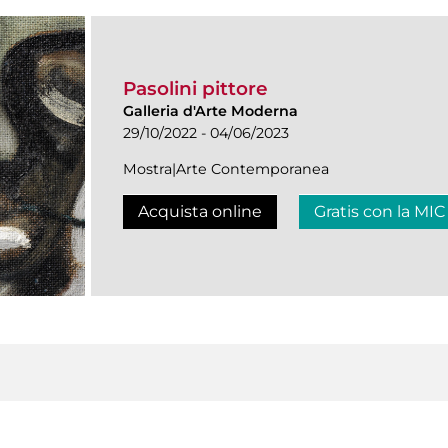
Pasolini pittore
Galleria d'Arte Moderna
29/10/2022 - 04/06/2023
Mostra|Arte Contemporanea
Acquista online
Gratis con la MIC