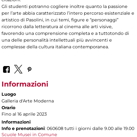
Gli studenti potranno cogliere inoltre quanto la passione
per l’arte abbia caratterizzato l’intero percorso esistenziale e
artistico di Pasolini, in cui temi, figure e “personaggi”
ricorrono dalla letteratura al cinema alle arti visive,
favorendo una comprensione completa e a tuttotondo di
una delle personalità intellettuali più avvincenti e
complesse della cultura italiana contemporanea.
Informazioni
Luogo
Galleria d'Arte Moderna
Orario
Fino al 16 aprile 2023
Informazioni
Info e prenotazioni
: 060608 tutti i giorni dalle 9.00 alle 19.00
Scuole Musei in Comune