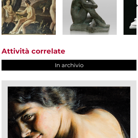
Attività correlate
In archivio