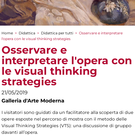
Home
>
Didattica
>
Didattica per tutti
>
Osservare e interpretare
Tu sei qui
l'opera con le visual thinking strategies
Osservare e
interpretare l'opera con
le visual thinking
strategies
21/05/2019
Galleria d'Arte Moderna
I visitatori sono guidati da un facilitatore alla scoperta di due
opere esposte nel percorso di mostra con il metodo delle
Visual Thinking Strategies (VTS): una discussione di gruppo
davanti all’opera.