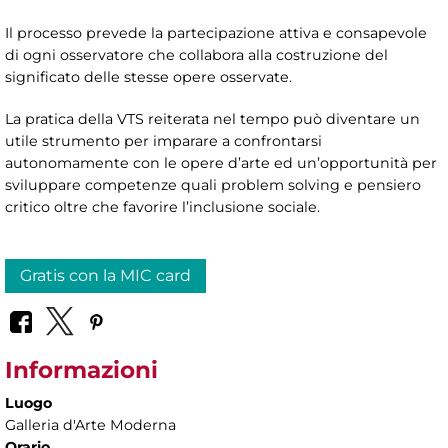
Il processo prevede la partecipazione attiva e consapevole
di ogni osservatore che collabora alla costruzione del
significato delle stesse opere osservate.
La pratica della VTS reiterata nel tempo può diventare un
utile strumento per imparare a confrontarsi
autonomamente con le opere d’arte ed un’opportunità per
sviluppare competenze quali problem solving e pensiero
critico oltre che favorire l’inclusione sociale.
Gratis con la MIC card
Informazioni
Luogo
Galleria d'Arte Moderna
Orario