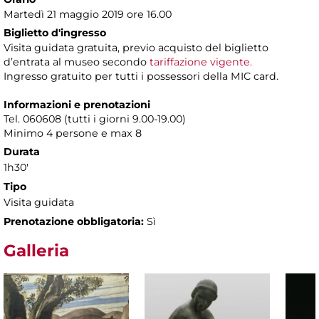
Martedì 21 maggio 2019 ore 16.00
Biglietto d'ingresso
Visita guidata gratuita, previo acquisto del biglietto
d’entrata al museo secondo
tariffazione vigente.
Ingresso gratuito per tutti i possessori della MIC card.
Informazioni e prenotazioni
Tel. 060608 (tutti i giorni 9.00-19.00)
Minimo 4 persone e max 8
Durata
1h30'
Tipo
Visita guidata
Prenotazione obbligatoria:
Sì
Galleria