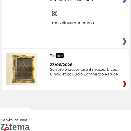
familiari. La collezione
museiincomuneroma
23/06/2026
Sentire e raccontare il museo: Liceo
Linguistico Lucio Lombardo Radice
Servizi museali