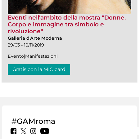
Eventi nell'ambito della mostra "Donne.
Corpo e immagine tra simbolo e
rivoluzione"
Galleria d'Arte Moderna
29/03 - 10/11/2019
Evento|Manifestazioni
Gratis con la MIC card
#GAMroma