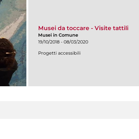
Musei da toccare - Visite tattili
Musei in Comune
19/10/2018 - 08/03/2020
Progetti accessibili