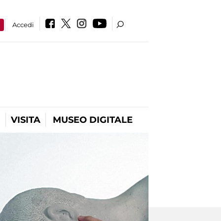
a
Accedi
VISITA
MUSEO DIGITALE