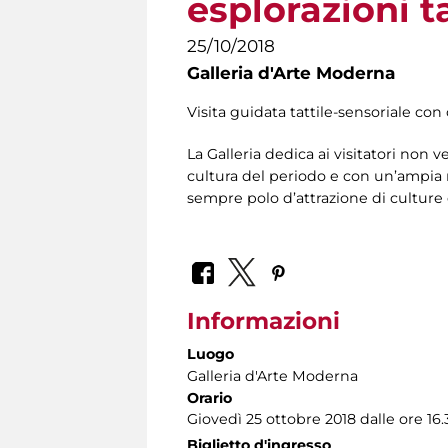
esplorazioni ta
25/10/2018
Galleria d'Arte Moderna
Visita guidata tattile-sensoriale con 
La Galleria dedica ai visitatori non 
cultura del periodo e con un’ampia r
sempre polo d’attrazione di culture 
Informazioni
Luogo
Galleria d'Arte Moderna
Orario
Giovedì 25 ottobre 2018 dalle ore 16.3
Biglietto d'ingresso