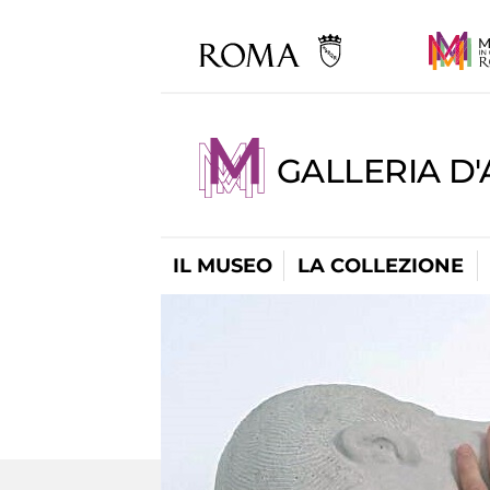
GALLERIA D
IL MUSEO
LA COLLEZIONE