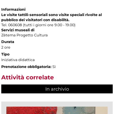
Informazioni
Le visite tattili-sensoriali sono visite speciali rivolte al
pubblico dei visitatori con disabilità.
Tel. 060608 (tutti i giorni ore 9.00 - 19.00)
Servizi museali di
Zètema Progetto Cultura
Durata
2 ore
Tipo
Iniziativa didattica
Prenotazione obbligatoria:
Sì
Attività correlate
In archivio