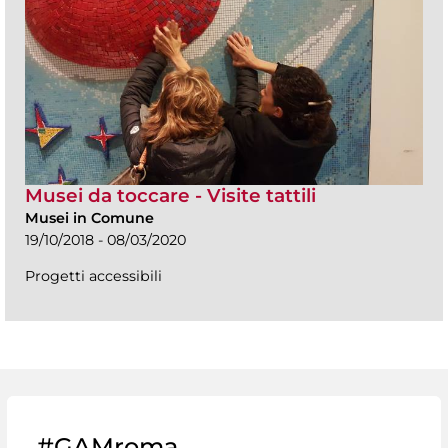
Musei da toccare - Visite tattili
Musei in Comune
19/10/2018 - 08/03/2020
Progetti accessibili
#GAMroma