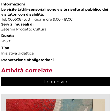
Informazioni
Le visite tattili-sensoriali sono visite rivolte al pubblico dei
visitatori con disabilità.
Tel. 060608 (tutti i giorni ore 9.00 - 19.00)
Servizi museali di
Zètema Progetto Cultura
Durata
2h30'
Tipo
Iniziativa didattica
Prenotazione obbligatoria:
Sì
Attività correlate
In archivio