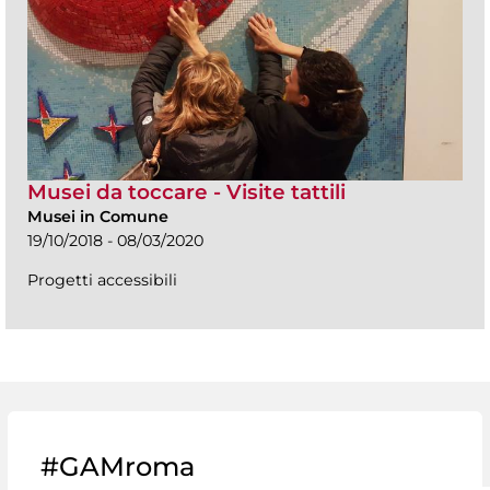
Musei da toccare - Visite tattili
Musei in Comune
19/10/2018 - 08/03/2020
Progetti accessibili
#GAMroma