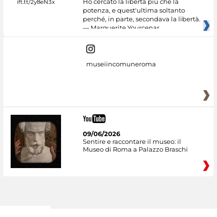
Ho cercato la libertà più che la
potenza, e quest'ultima soltanto
perché, in parte, secondava la libertà.
— Marguerite Yourcenar
museiincomuneroma
09/06/2026
Sentire e raccontare il museo: il
Museo di Roma a Palazzo Braschi