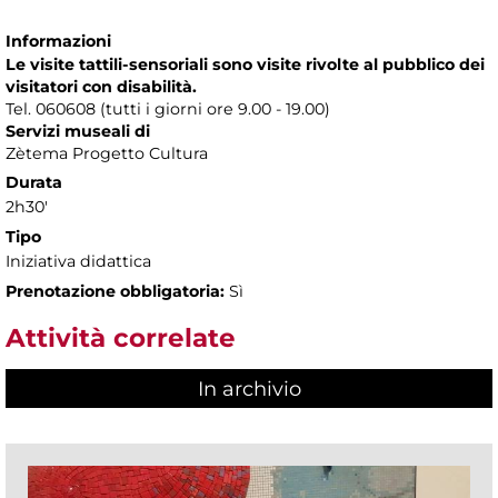
Informazioni
Le visite tattili-sensoriali sono visite rivolte al pubblico dei
visitatori con disabilità.
Tel. 060608 (tutti i giorni ore 9.00 - 19.00)
Servizi museali di
Zètema Progetto Cultura
Durata
2h30'
Tipo
Iniziativa didattica
Prenotazione obbligatoria:
Sì
Attività correlate
In archivio