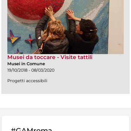
Musei da toccare - Visite tattili
Musei in Comune
19/10/2018 - 08/03/2020
Progetti accessibili
#GAMroma