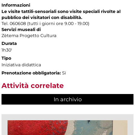
Informazioni
Le visite tattili-sensoriali sono visite speciali rivolte al
pubblico dei visitatori con disabilità.
Tel. 060608 (tutti i giorni ore 9.00 - 19.00)
Servizi museali di
Zètema Progetto Cultura
Durata
1h30'
Tipo
Iniziativa didattica
Prenotazione obbligatoria:
Sì
Attività correlate
In archivio