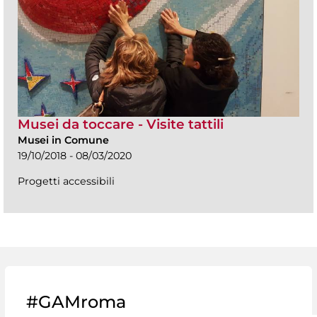
Musei da toccare - Visite tattili
Musei in Comune
19/10/2018 - 08/03/2020
Progetti accessibili
#GAMroma