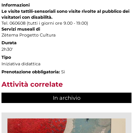
Informazioni
Le visite tattili-sensoriali sono visite rivolte al pubblico dei
visitatori con disabilità.
Tel. 060608 (tutti i giorni ore 9.00 - 19.00)
Servizi museali di
Zètema Progetto Cultura
Durata
2h30'
Tipo
Iniziativa didattica
Prenotazione obbligatoria:
Sì
Attività correlate
In archivio