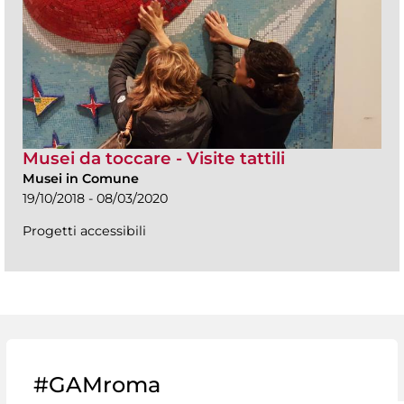
Musei da toccare - Visite tattili
Musei in Comune
19/10/2018 - 08/03/2020
Progetti accessibili
#GAMroma