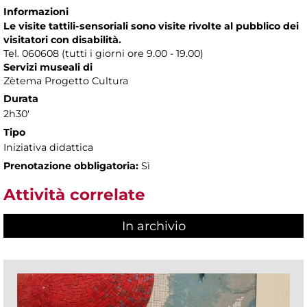
Informazioni
Le visite tattili-sensoriali sono visite rivolte al pubblico dei
visitatori con disabilità.
Tel. 060608 (tutti i giorni ore 9.00 - 19.00)
Servizi museali di
Zètema Progetto Cultura
Durata
2h30'
Tipo
Iniziativa didattica
Prenotazione obbligatoria:
Sì
Attività correlate
In archivio