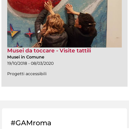
Musei da toccare - Visite tattili
Musei in Comune
19/10/2018 - 08/03/2020
Progetti accessibili
#GAMroma