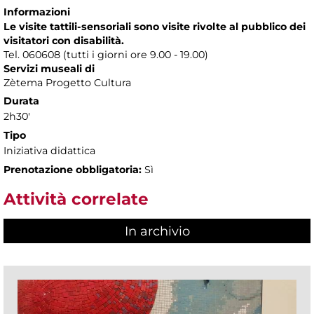
Informazioni
Le visite tattili-sensoriali sono visite rivolte al pubblico dei
visitatori con disabilità.
Tel. 060608 (tutti i giorni ore 9.00 - 19.00)
Servizi museali di
Zètema Progetto Cultura
Durata
2h30'
Tipo
Iniziativa didattica
Prenotazione obbligatoria:
Sì
Attività correlate
In archivio