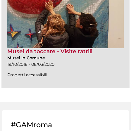
Musei da toccare - Visite tattili
Musei in Comune
19/10/2018 - 08/03/2020
Progetti accessibili
#GAMroma