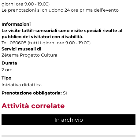
giorni ore 9.00 - 19.00)
Le prenotazioni si chiudono 24 ore prima dell’evento
Informazioni
Le visite tattili-sensoriali sono visite speciali rivolte al
pubblico dei visitatori con disabilità.
Tel. 060608 (tutti i giorni ore 9.00 - 19.00)
Servizi museali di
Zètema Progetto Cultura
Durata
2 ore
Tipo
Iniziativa didattica
Prenotazione obbligatoria:
Sì
Attività correlate
In archivio