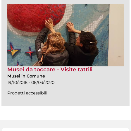
Musei da toccare - Visite tattili
Musei in Comune
19/10/2018 - 08/03/2020
Progetti accessibili