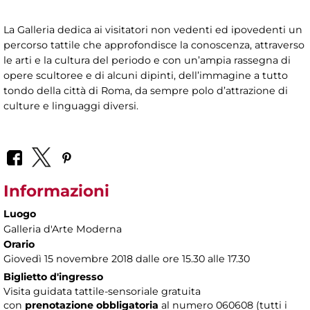
La Galleria dedica ai visitatori non vedenti ed ipovedenti un
percorso tattile che approfondisce la conoscenza, attraverso
le arti e la cultura del periodo e con un’ampia rassegna di
opere scultoree e di alcuni dipinti, dell’immagine a tutto
tondo della città di Roma, da sempre polo d’attrazione di
culture e linguaggi diversi.
Informazioni
Luogo
Galleria d'Arte Moderna
Orario
Giovedì 15 novembre 2018 dalle ore 15.30 alle 17.30
Biglietto d'ingresso
Visita guidata tattile-sensoriale gratuita
con
prenotazione obbligatoria
al numero
060608 (tutti i