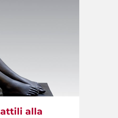
ttili alla