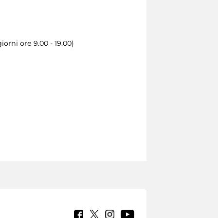
orni ore 9.00 - 19.00)