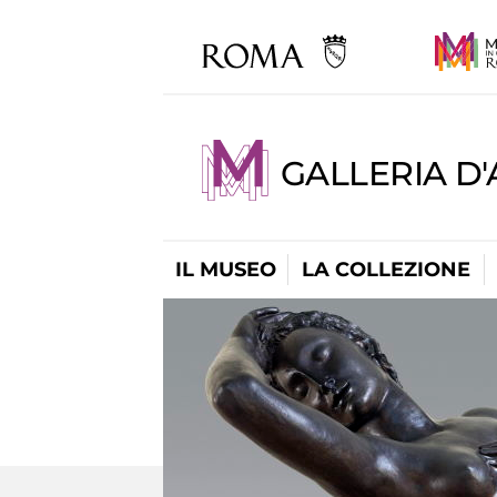
GALLERIA D
IL MUSEO
LA COLLEZIONE