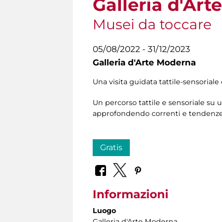
Galleria d'Ar
Musei da toccare
05/08/2022 - 31/12/2023
Galleria d'Arte Moderna
Una visita guidata tattile-sensoriale 
Un percorso tattile e sensoriale su 
approfondendo correnti e tendenze a
Gratis
Informazioni
Luogo
Galleria d'Arte Moderna