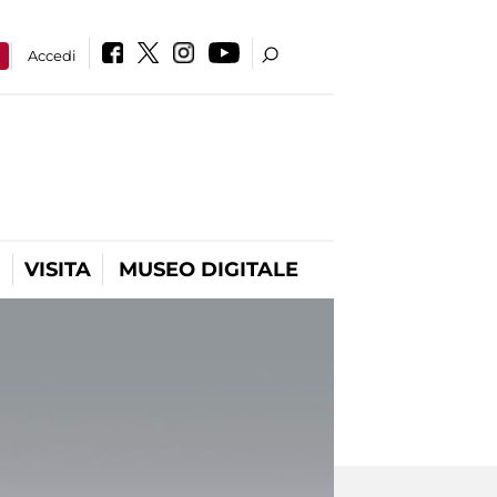
a
Accedi
VISITA
MUSEO DIGITALE