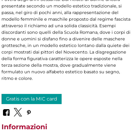
presentate secondo un modello estetico tradizionale, si
passa, nel giro di pochi anni, alla rappresentazione del
modello femminile e maschile proposto dal regime fascista
attraverso il richiamo ad una solida classicità. Esempi
discordanti sono quelli della Scuola Romana, dove i corpi di
donne e uomini si disfano fino a divenire delle maschere
grottesche, in un modello estetico lontano dalla quiete dei
corpi mostrati dai pittori del Novecento. La disgregazione
della forma figurativa caratterizza le opere esposte nella
terza sezione della mostra, dove gradualmente viene
formulato un nuovo alfabeto estetico basato su segno,
ritmo e colore.
Gratis con la MIC card
Informazioni