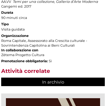
AA.VV
Temi per una collezione, Galleria d’Arte Moderna
Gangemi ed. 2017
Durata
90 minuti circa
Tipo
Visita guidata
Organizzazione
Roma Capitale, Assessorato alla Crescita culturale -
Sovrintendenza Capitolina ai Beni Culturali
In collaborazione con
Zétema Progetto Cultura
Prenotazione obbligatoria:
Sì
Attività correlate
In archivio