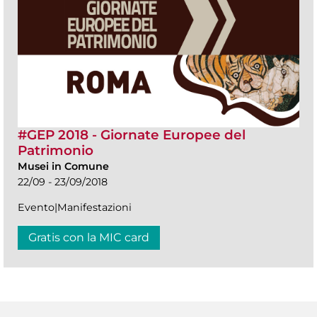
#GEP 2018 - Giornate Europee del
Patrimonio
Musei in Comune
22/09 - 23/09/2018
Evento|Manifestazioni
Gratis con la MIC card