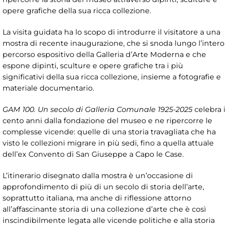
opere grafiche della sua ricca collezione.
La visita guidata ha lo scopo di introdurre il visitatore a una
mostra di recente inaugurazione, che si snoda lungo l’intero
percorso espositivo della Galleria d’Arte Moderna e che
espone dipinti, sculture e opere grafiche tra i più
significativi della sua ricca collezione, insieme a fotografie e
materiale documentario.
GAM 100. Un secolo di Galleria Comunale 1925-2025
celebra i
cento anni dalla fondazione del museo e ne ripercorre le
complesse vicende: quelle di una storia travagliata che ha
visto le collezioni migrare in più sedi, fino a quella attuale
dell’ex Convento di San Giuseppe a Capo le Case.
L’itinerario disegnato dalla mostra è un’occasione di
approfondimento di più di un secolo di storia dell’arte,
soprattutto italiana, ma anche di riflessione attorno
all’affascinante storia di una collezione d’arte che è così
inscindibilmente legata alle vicende politiche e alla storia