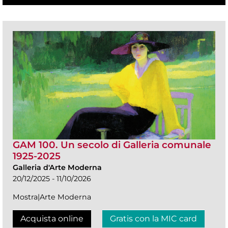
GAM 100. Un secolo di Galleria comunale
1925-2025
Galleria d'Arte Moderna
20/12/2025 - 11/10/2026
Mostra|Arte Moderna
Acquista online
Gratis con la MIC card