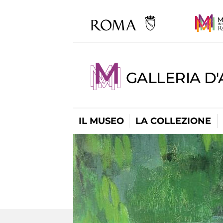
GALLERIA D
IL MUSEO
LA COLLEZIONE