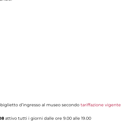
 biglietto d’ingresso al museo secondo
tariffazione vigente
608
attivo tutti i giorni dalle ore 9.00 alle 19.00