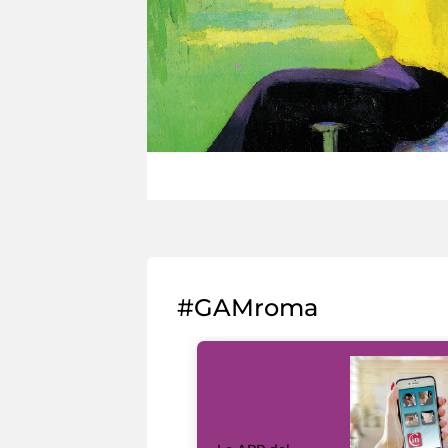
#GAMroma