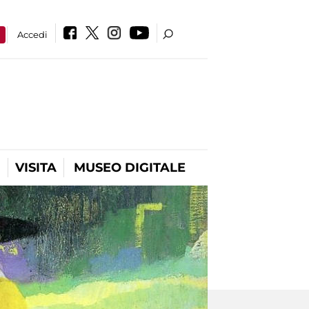
a
Accedi
VISITA
MUSEO DIGITALE