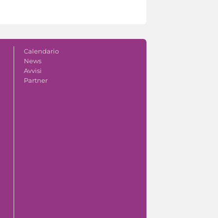
Calendario
News
Avvisi
Partner