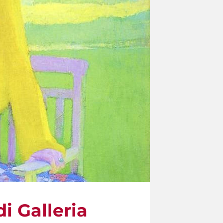
i Galleria