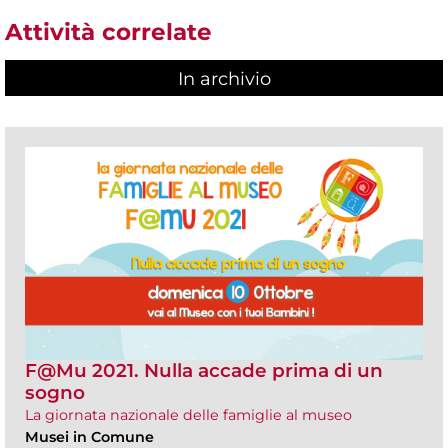
Attività correlate
In archivio
F@Mu 2021. Nulla accade prima di un
sogno
La giornata nazionale delle famiglie al museo
Musei in Comune