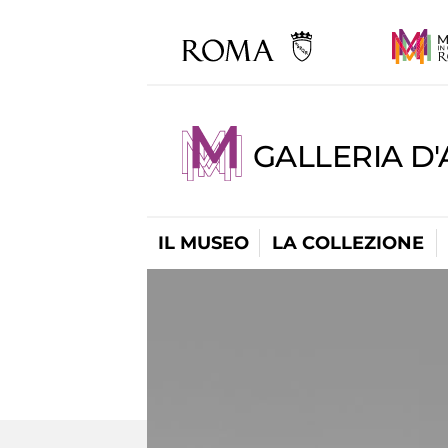
GALLERIA D
IL MUSEO
LA COLLEZIONE