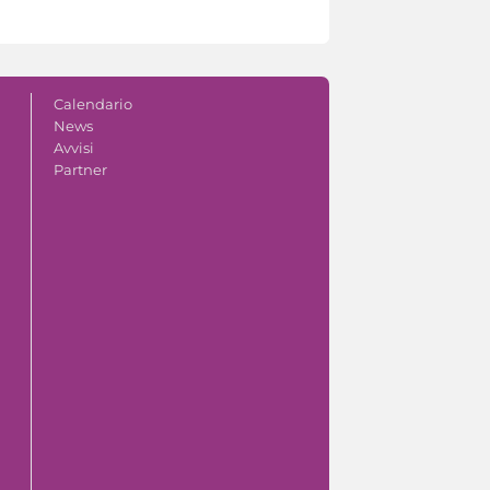
Calendario
News
Avvisi
Partner