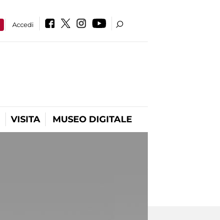
a
Accedi
VISITA
MUSEO DIGITALE