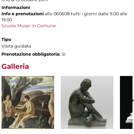
Informazioni
Info e prenotazioni
allo
060608 tutti i giorni dalle 9.00 alle
19.00
Scuole Musei in Comune
Tipo
Visita guidata
Prenotazione obbligatoria:
Sì
Galleria