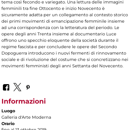
tema così fecondo e variegato. Una lettura delle immagini
femminili tra fine Ottocento e inizio Novecento è
sicuramente adatta per un collegamento al contesto storico
dei primi movimenti di emancipazione femminile insieme
ad una corrispondenza con la letteratura del periodo. Le
opere degli anni Trenta insieme al documentario Luce
offrono uno specchio eloquente della società durante il
regime fascista e per concludere le opere del Secondo
Dopoguerra introducono i nuovi fermenti di rinnovamento
sociale e di rivoluzione del costume che si concretizzano nei
movimenti femministi degli anni Settanta del Novecento.
Informazioni
Luogo
Galleria d'Arte Moderna
Orario
fino al 13 ottobre 2019