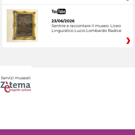
23/06/2026
Sentire e raccontare il museo: Liceo
Linguistico Lucio Lombardo Radice
Servizi museali