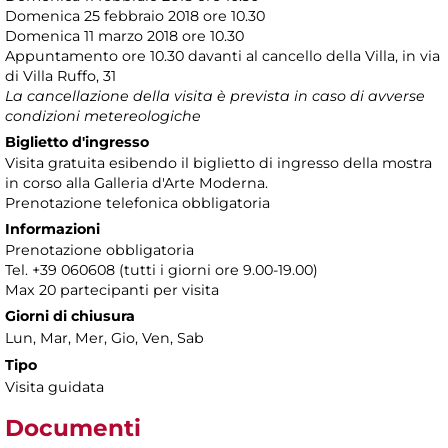
Domenica 25 febbraio 2018 ore 10.30
Domenica 11 marzo 2018 ore 10.30
Appuntamento ore 10.30 davanti al cancello della Villa, in via
di Villa Ruffo, 31
La cancellazione della visita è prevista in caso di avverse
condizioni metereologiche
Biglietto d'ingresso
Visita gratuita esibendo il biglietto di ingresso della mostra
in corso alla Galleria d'Arte Moderna.
Prenotazione telefonica obbligatoria
Informazioni
Prenotazione obbligatoria
Tel. +39 060608 (tutti i giorni ore 9.00-19.00)
Max 20 partecipanti per visita
Giorni di chiusura
Lun, Mar, Mer, Gio, Ven, Sab
Tipo
Visita guidata
Documenti