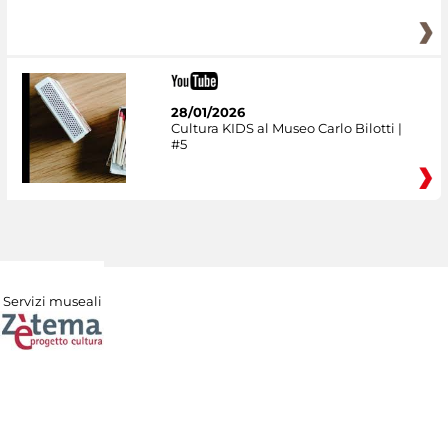
28/01/2026
Cultura KIDS al Museo Carlo Bilotti |
#5
Servizi museali