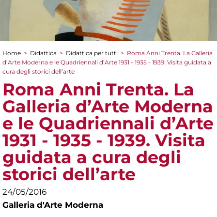
Home
>
Didattica
>
Didattica per tutti
>
Roma Anni Trenta. La Galleria
Tu sei qui
d’Arte Moderna e le Quadriennali d’Arte 1931 - 1935 - 1939. Visita guidata a
cura degli storici dell’arte
Roma Anni Trenta. La
Galleria d’Arte Moderna
e le Quadriennali d’Arte
1931 - 1935 - 1939. Visita
guidata a cura degli
storici dell’arte
24/05/2016
Galleria d'Arte Moderna