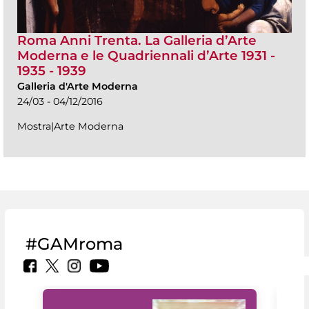
Roma Anni Trenta. La Galleria d’Arte
Moderna e le Quadriennali d’Arte 1931 -
1935 - 1939
Galleria d'Arte Moderna
24/03 - 04/12/2016
Mostra|Arte Moderna
#GAMroma