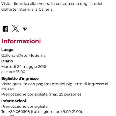
Visita didattica alla mostra in corso, a cura degli storici
dell’arte interni alla Galleria.
Informazioni
Luogo
Galleria d'Arte Moderna
Orario
Martedì 24 maggio 2016
alle ore 16.00
Biglietto d'ingresso
Visita gratuita con pagamento del biglietto di ingresso al
museo
Prenotazione consigliata (max 25 persone)
Informazioni
Prenotazione consigliata
Tel. +39 060608 (tutti i giorni ore 9.00-21.00)