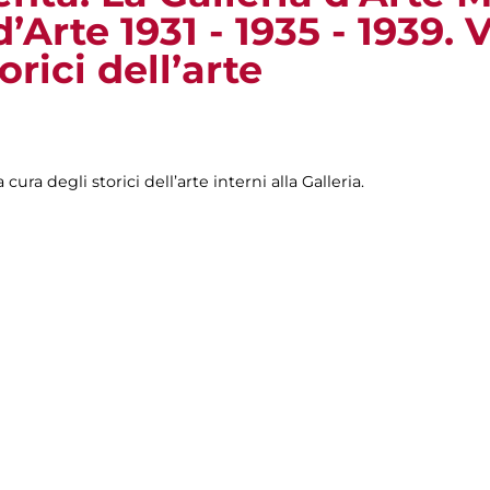
’Arte 1931 - 1935 - 1939. 
orici dell’arte
 cura degli storici dell’arte interni alla Galleria.