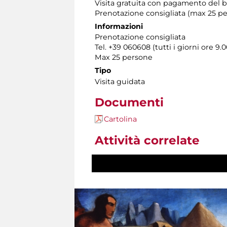
Visita gratuita con pagamento del bi
Prenotazione consigliata (max 25 pe
Informazioni
Prenotazione consigliata
Tel. +39 060608 (tutti i giorni ore 9.0
Max 25 persone
Tipo
Visita guidata
Documenti
Cartolina
Attività correlate