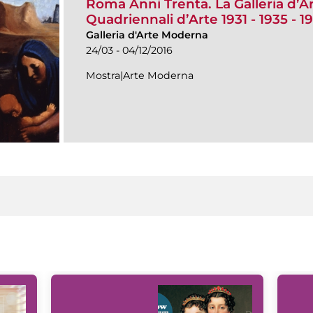
Roma Anni Trenta. La Galleria d’A
Quadriennali d’Arte 1931 - 1935 - 1
Galleria d'Arte Moderna
24/03 - 04/12/2016
Mostra|Arte Moderna