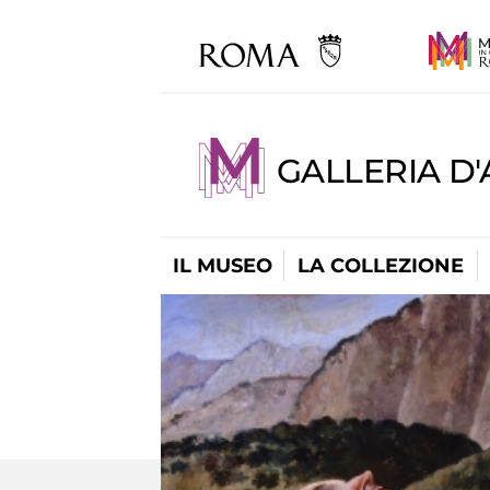
GALLERIA D
IL MUSEO
LA COLLEZIONE