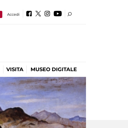
a
Accedi
VISITA
MUSEO DIGITALE