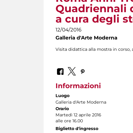
Quadriennali d
a cura degli st
12/04/2016
Galleria d'Arte Moderna
Visita didattica alla mostra in corso, a
Informazioni
Luogo
Galleria d'Arte Moderna
Orario
Martedì 12 aprile 2016
alle ore 16.00
Biglietto d'ingresso