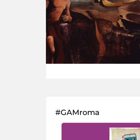
#GAMroma