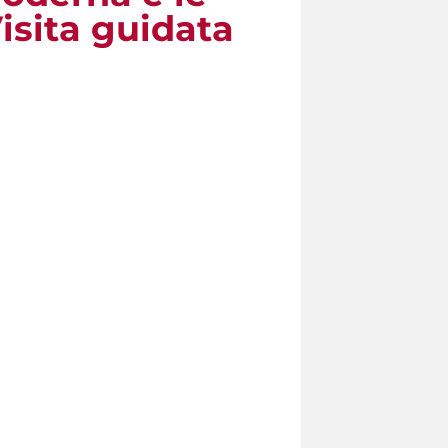
Visita guidata