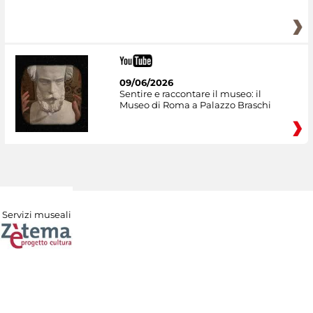
09/06/2026
Sentire e raccontare il museo: il
Museo di Roma a Palazzo Braschi
Servizi museali