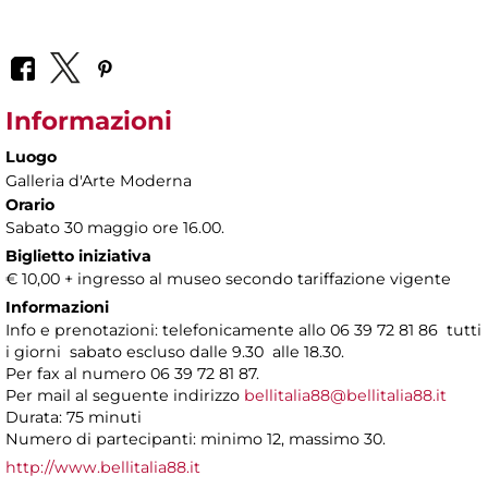
Informazioni
Luogo
Galleria d'Arte Moderna
Orario
Sabato 30 maggio ore 16.00.
Biglietto iniziativa
€ 10,00 + ingresso al museo secondo tariffazione vigente
Informazioni
Info e prenotazioni: telefonicamente allo 06 39 72 81 86 tutti
i giorni sabato escluso dalle 9.30 alle 18.30.
Per fax al numero 06 39 72 81 87.
Per mail al seguente indirizzo
bellitalia88@bellitalia88.it
Durata: 75 minuti
Numero di partecipanti: minimo 12, massimo 30.
http://www.bellitalia88.it