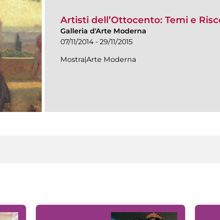
Artisti dell’Ottocento: Temi e Ris
Galleria d'Arte Moderna
07/11/2014 - 29/11/2015
Mostra|Arte Moderna