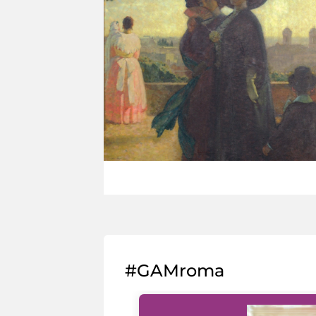
#GAMroma