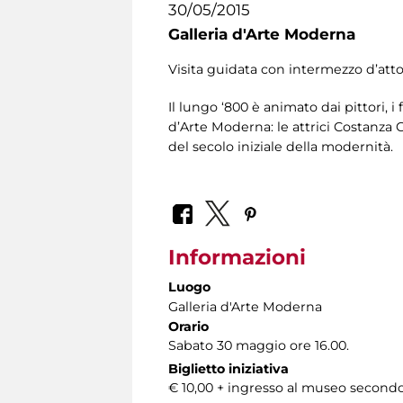
30/05/2015
Galleria d'Arte Moderna
Visita guidata con intermezzo d’att
Il lungo ‘800 è animato dai pittori, i 
d’Arte Moderna: le attrici Costanza
del secolo iniziale della modernità.
Informazioni
Luogo
Galleria d'Arte Moderna
Orario
Sabato 30 maggio ore 16.00.
Biglietto iniziativa
€ 10,00 + ingresso al museo secondo