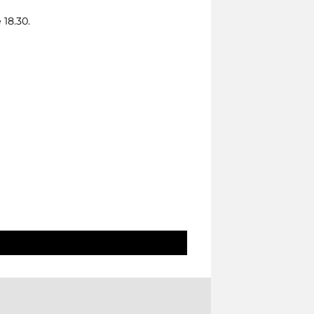
 18.30.