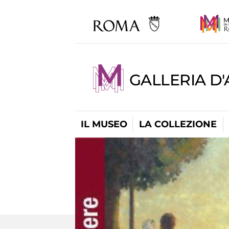
GALLERIA D
IL MUSEO
LA COLLEZIONE