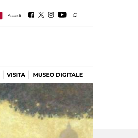
a
Accedi
VISITA
MUSEO DIGITALE