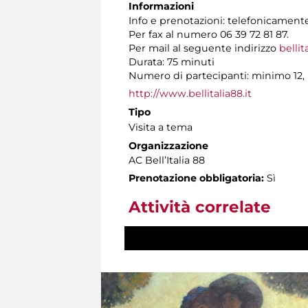
Informazioni
Info e prenotazioni: telefonicamente 
Per fax al numero 06 39 72 81 87.
Per mail al seguente indirizzo
bellit
Durata: 75 minuti
Numero di partecipanti: minimo 12,
http://www.bellitalia88.it
Tipo
Visita a tema
Organizzazione
AC Bell’Italia 88
Prenotazione obbligatoria:
Sì
Attività correlate