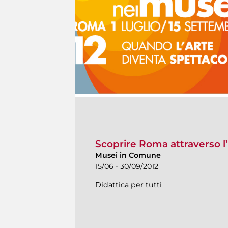
Scoprire Roma attraverso l’
Musei in Comune
15/06 - 30/09/2012
Didattica per tutti