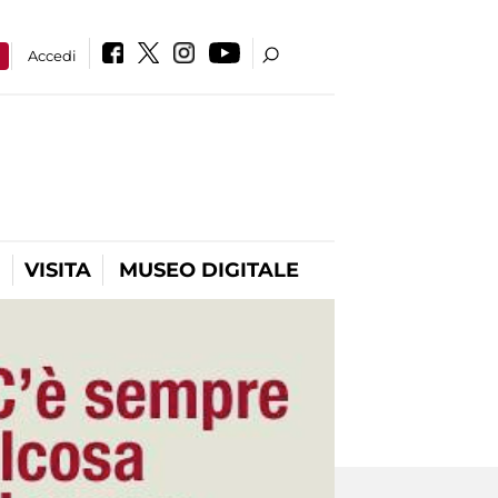
a
Accedi
VISITA
MUSEO DIGITALE