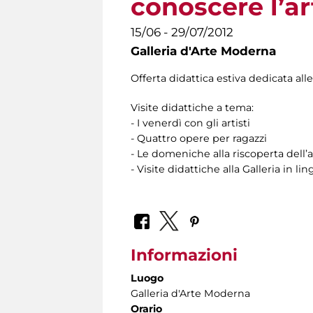
conoscere l’a
15/06 - 29/07/2012
Galleria d'Arte Moderna
Offerta didattica estiva dedicata alle
Visite didattiche a tema:
- I venerdì con gli artisti
- Quattro opere per ragazzi
- Le domeniche alla riscoperta del
- Visite didattiche alla Galleria in li
Informazioni
Luogo
Galleria d'Arte Moderna
Orario