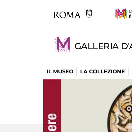
GALLERIA D
IL MUSEO
LA COLLEZIONE