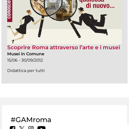
Scoprire Roma attraverso l’arte e i musei
Musei in Comune
15/06 - 30/09/2012
Didattica per tutti
#GAMroma