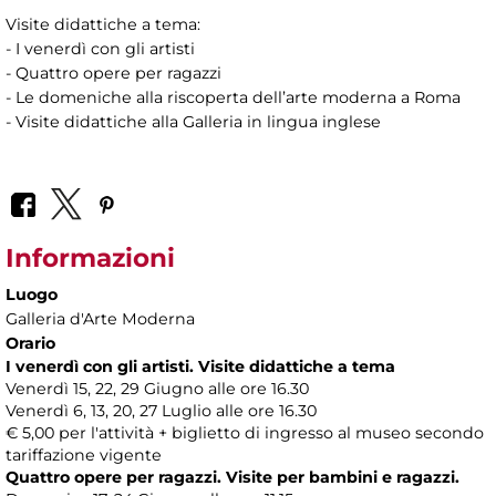
Visite didattiche a tema:
- I venerdì con gli artisti
- Quattro opere per ragazzi
- Le domeniche alla riscoperta dell’arte moderna a Roma
- Visite didattiche alla Galleria in lingua inglese
Informazioni
Luogo
Galleria d'Arte Moderna
Orario
I venerdì con gli artisti. Visite didattiche a tema
Venerdì 15, 22, 29 Giugno alle ore 16.30
Venerdì 6, 13, 20, 27 Luglio alle ore 16.30
€ 5,00 per l'attività + biglietto di ingresso al museo secondo
tariffazione vigente
Quattro opere per ragazzi. Visite per bambini e ragazzi.