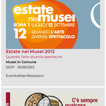
Estate nei Musei 2012
Quando l'arte diventa spettacolo
Musei in Comune
01/07 - 15/09/2012
Evento|Manifestazioni