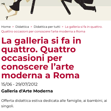
Home
>
Didattica
>
Didattica per tutti
>
La galleria si fa in quattro.
Tu sei qui
Quattro occasioni per conoscere l’arte moderna a Roma
La galleria si fa in
quattro. Quattro
occasioni per
conoscere l’arte
moderna a Roma
15/06 - 29/07/2012
Galleria d'Arte Moderna
Offerta didattica estiva dedicata alle famiglie, ai bambini, ai
singoli.