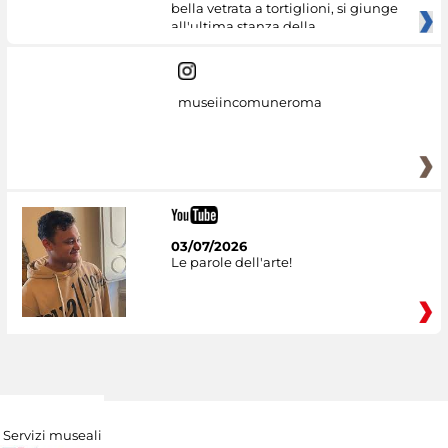
bella vetrata a tortiglioni, si giunge
all'ultima stanza della
museiincomuneroma
03/07/2026
Le parole dell'arte!
Servizi museali