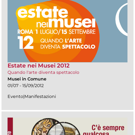
Estate nei Musei 2012
Quando l'arte diventa spettacolo
Musei in Comune
01/07 - 15/09/2012
Evento|Manifestazioni