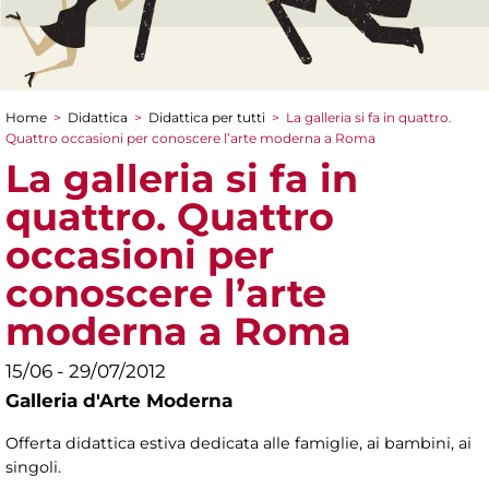
Home
>
Didattica
>
Didattica per tutti
>
La galleria si fa in quattro.
Tu sei qui
Quattro occasioni per conoscere l’arte moderna a Roma
La galleria si fa in
quattro. Quattro
occasioni per
conoscere l’arte
moderna a Roma
15/06 - 29/07/2012
Galleria d'Arte Moderna
Offerta didattica estiva dedicata alle famiglie, ai bambini, ai
singoli.