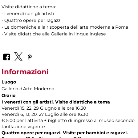
Visite didattiche a tema:
- I venerdì con gli artisti
- Quattro opere per ragazzi
- Le domeniche alla riscoperta dell’arte moderna a Roma
- Visite didattiche alla Galleria in lingua inglese
Informazioni
Luogo
Galleria d'Arte Moderna
Orario
I venerdì con gli artisti. Visite didattiche a tema
Venerdì 15, 22, 29 Giugno alle ore 16.30
Venerdì 6, 13, 20, 27 Luglio alle ore 16.30
€ 5,00 per l'attività + biglietto di ingresso al museo secondo
tariffazione vigente
Quattro opere per ragazzi. Visite per bambini e ragazzi.