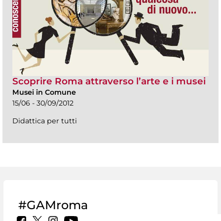
Scoprire Roma attraverso l’arte e i musei
Musei in Comune
15/06 - 30/09/2012
Didattica per tutti
#GAMroma