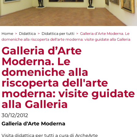
Home
>
Didattica
>
Didattica per tutti
>
Galleria d’Arte Moderna. Le
Tu sei qui
domeniche alla riscoperta dell'arte moderna: visite guidate alla Galleria
Galleria d’Arte
Moderna. Le
domeniche alla
riscoperta dell'arte
moderna: visite guidate
alla Galleria
30/12/2012
Galleria d'Arte Moderna
Visita didattica per tutti a cura di ArcheArte