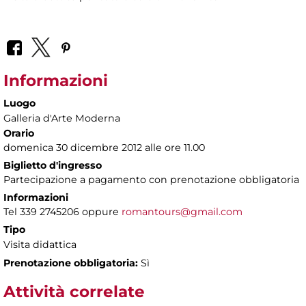
Informazioni
Luogo
Galleria d'Arte Moderna
Orario
domenica 30 dicembre 2012 alle ore 11.00
Biglietto d'ingresso
Partecipazione a pagamento con prenotazione obbligatoria
Informazioni
Tel 339 2745206 oppure
romantours@gmail.com
Tipo
Visita didattica
Prenotazione obbligatoria:
Sì
Attività correlate