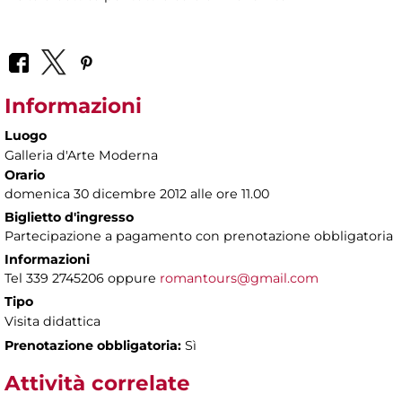
Informazioni
Luogo
Galleria d'Arte Moderna
Orario
domenica 30 dicembre 2012 alle ore 11.00
Biglietto d'ingresso
Partecipazione a pagamento con prenotazione obbligatoria
Informazioni
Tel 339 2745206 oppure
romantours@gmail.com
Tipo
Visita didattica
Prenotazione obbligatoria:
Sì
Attività correlate