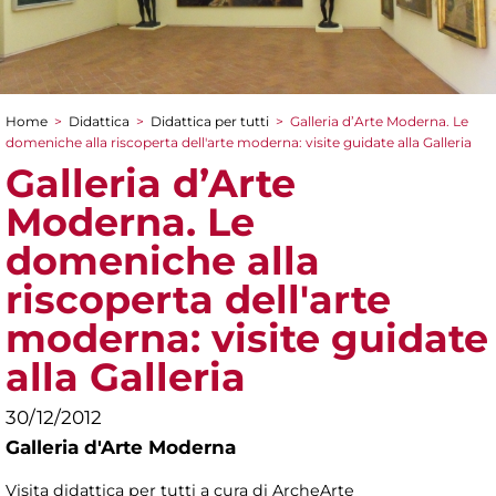
Home
>
Didattica
>
Didattica per tutti
>
Galleria d’Arte Moderna. Le
Tu sei qui
domeniche alla riscoperta dell'arte moderna: visite guidate alla Galleria
Galleria d’Arte
Moderna. Le
domeniche alla
riscoperta dell'arte
moderna: visite guidate
alla Galleria
30/12/2012
Galleria d'Arte Moderna
Visita didattica per tutti a cura di ArcheArte