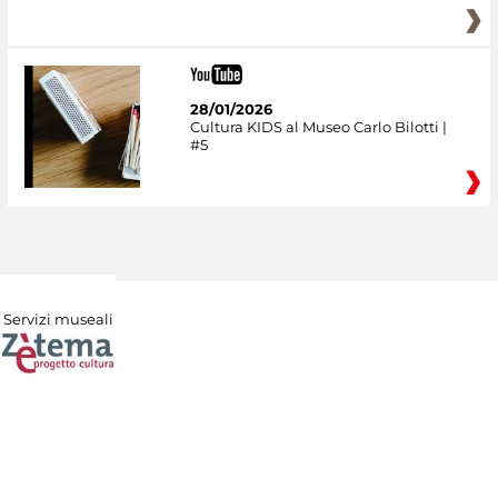
28/01/2026
Cultura KIDS al Museo Carlo Bilotti |
#5
Servizi museali