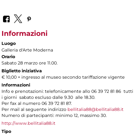
Informazioni
Luogo
Galleria d'Arte Moderna
Orario
Sabato 28 marzo ore 11.00.
Biglietto iniziativa
€ 10,00 + ingresso al museo secondo tariffazione vigente
Informazioni
Info e prenotazioni: telefonicamente allo 06 39 72 81 86 tutti
i giorni sabato escluso dalle 9.30 alle 18.30.
Per fax al numero 06 39 72 81 87.
Per mail al seguente indirizzo
bellitalia88@bellitalia88.it
Numero di partecipanti: minimo 12, massimo 30.
http://www.bellitalia88.it
Tipo