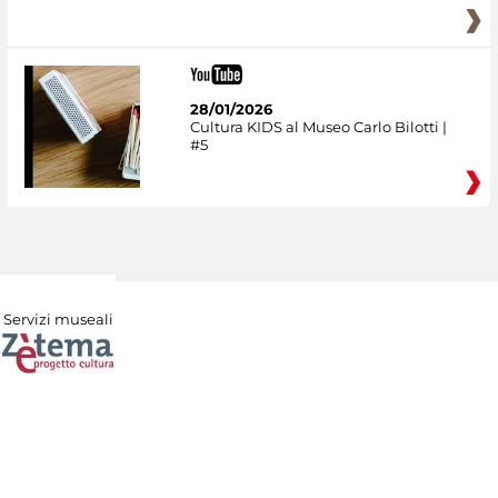
28/01/2026
Cultura KIDS al Museo Carlo Bilotti |
#5
Servizi museali