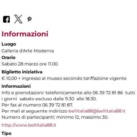
Informazioni
Luogo
Galleria d'Arte Moderna
Orario
Sabato 28 marzo ore 11.00.
Biglietto iniziativa
€ 10,00 + ingresso al museo secondo tariffazione vigente
Informazioni
Info e prenotazioni: telefonicamente allo 06 39 72 81 86 tutti
i giorni sabato escluso dalle 9.30 alle 18.30.
Per fax al numero 06 39 72 81 87.
Per mail al seguente indirizzo
bellitalia88@bellitalia88.it
Numero di partecipanti: minimo 12, massimo 30.
http://www.bellitalia88.it
Tipo